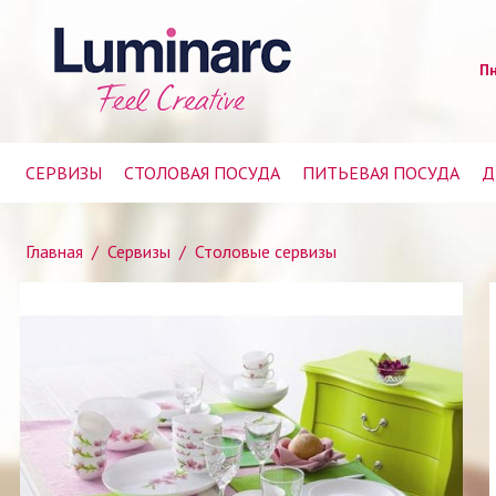
Пн
СЕРВИЗЫ
СТОЛОВАЯ ПОСУДА
ПИТЬЕВАЯ ПОСУДА
Д
Главная
/
Сервизы
/
Столовые сервизы