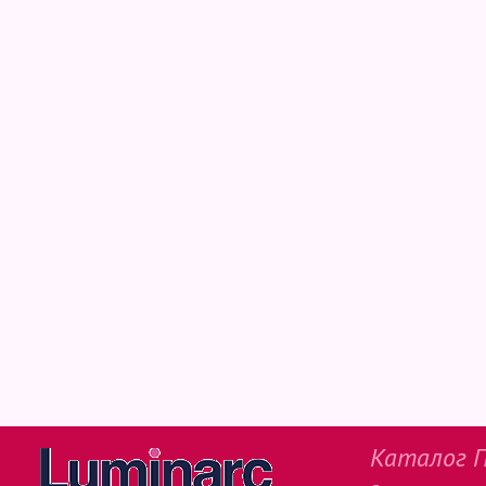
Каталог П