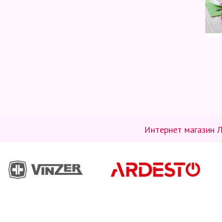
Интернет магазин Л