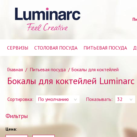
Пн
СЕРВИЗЫ
СТОЛОВАЯ ПОСУДА
ПИТЬЕВАЯ ПОСУДА
Д
Главная
/
Питьевая посуда
/
Бокалы для коктейлей
Бокалы для коктейлей Luminarc
Сортировка:
По умолчанию
Показывать:
32
Фильтры
Цена: