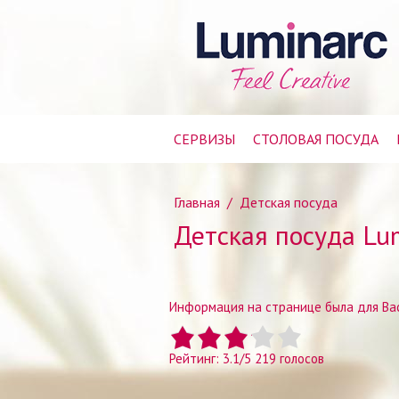
СЕРВИЗЫ
СТОЛОВАЯ ПОСУДА
Главная
/
Детская посуда
Детская посуда Lu
Информация на странице была для Вас
Рейтинг:
3.1
/
5
219
голосов