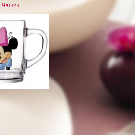
Чашки