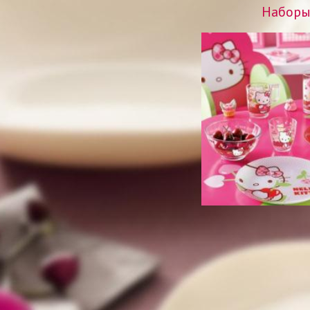
Набор