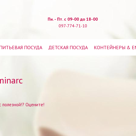
Пн. - Пт. с 09-00 до 18-00
097-774-71-10
ПИТЬЕВАЯ ПОСУДА
ДЕТСКАЯ ПОСУДА
КОНТЕЙНЕРЫ & Е
minarc
 полезной!? Оцените!