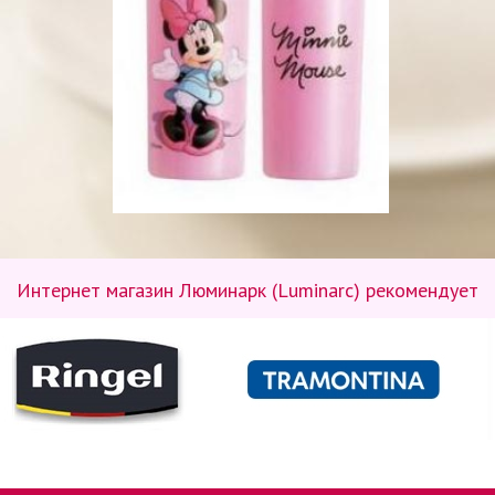
Интернет магазин Люминарк (Luminarc) рекомендует