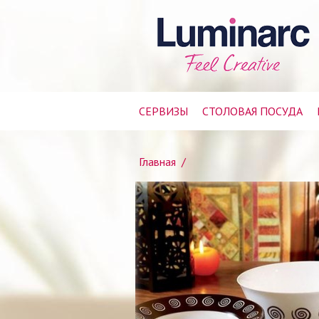
СЕРВИЗЫ
СТОЛОВАЯ ПОСУДА
Главная
/