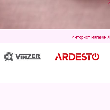
Интернет магазин Л