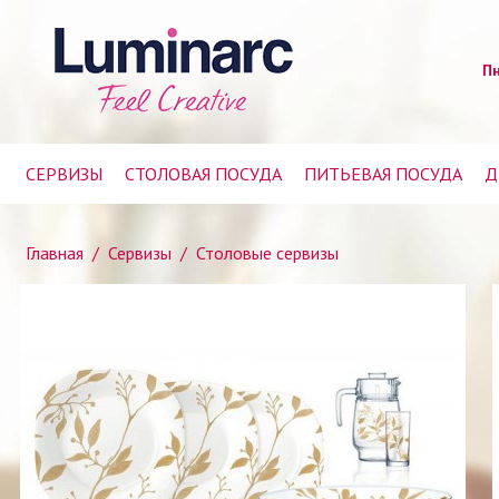
Пн
СЕРВИЗЫ
СТОЛОВАЯ ПОСУДА
ПИТЬЕВАЯ ПОСУДА
Д
Главная
/
Сервизы
/
Столовые сервизы