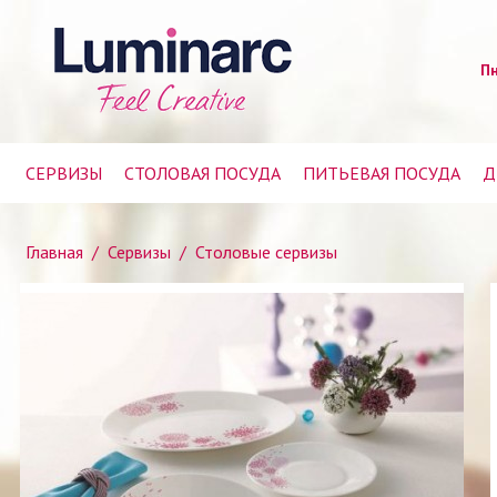
Пн
СЕРВИЗЫ
СТОЛОВАЯ ПОСУДА
ПИТЬЕВАЯ ПОСУДА
Д
Главная
/
Сервизы
/
Столовые сервизы