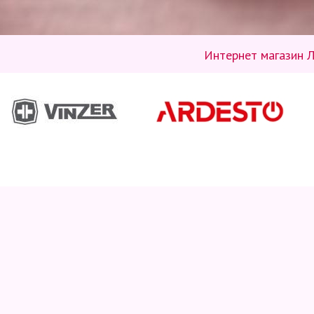
Интернет магазин Л