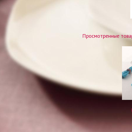
Просмотренные товар