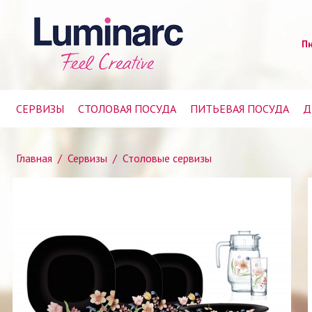
Пн
СЕРВИЗЫ
СТОЛОВАЯ ПОСУДА
ПИТЬЕВАЯ ПОСУДА
Д
Главная
/
Сервизы
/
Столовые сервизы