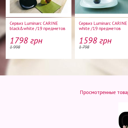
Сервиз Luminarc CARINE
Сервиз Luminarc CARINE
black&white /19 предметов
white /19 предметов
1798 грн
1598 грн
1 998
1 798
Просмотренные товар