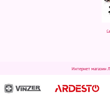
Ca
Интернет магазин Л