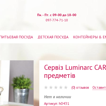
Пн. - Пт. с 09-00 до 18-00
097-774-71-10
ПИТЬЕВАЯ ПОСУДА
ДЕТСКАЯ ПОСУДА
КОНТЕЙНЕРЫ & Е
Сервіз Luminarc CA
предметів
(0) отзывов
Оставит
Нет в наличии
Артикул: h0431