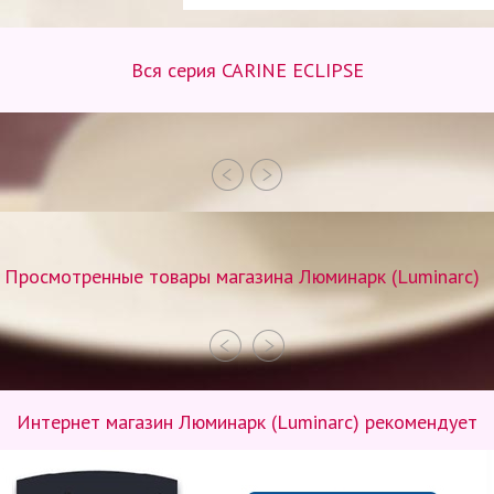
Вся серия CARINE ECLIPSE
Просмотренные товары магазина Люминарк (Luminarc)
Интернет магазин Люминарк (Luminarc) рекомендует