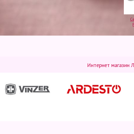
С
Интернет магазин Л