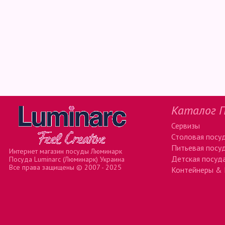
Каталог П
Сервизы
Столовая посу
Питьевая посу
Интернет магазин посуды Люминарк
Детская посуд
Посуда Luminarc (Люминарк) Украина
Все права защищены © 2007 - 2025
Контейнеры & 