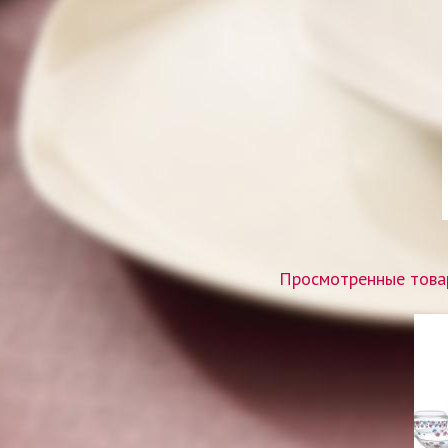
Просмотренные товар