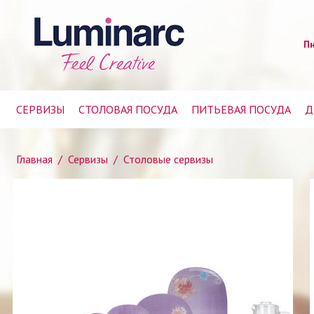
Пн
СЕРВИЗЫ
СТОЛОВАЯ ПОСУДА
ПИТЬЕВАЯ ПОСУДА
Д
Главная
/
Сервизы
/
Столовые сервизы