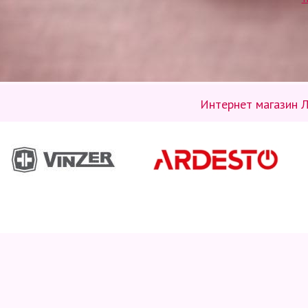
Интернет магазин Л