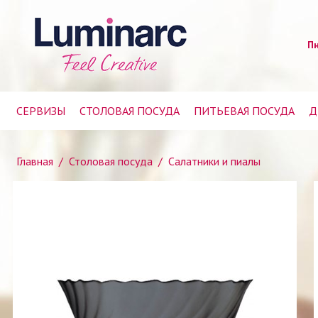
Пн
СЕРВИЗЫ
СТОЛОВАЯ ПОСУДА
ПИТЬЕВАЯ ПОСУДА
Д
Главная
/
Столовая посуда
/
Салатники и пиалы