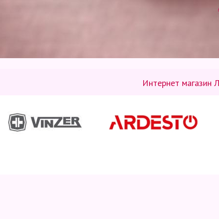
Интернет магазин Л