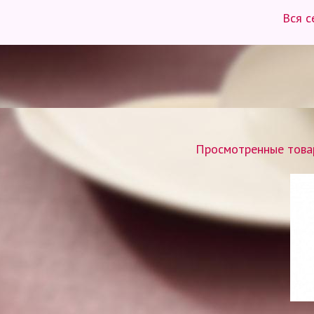
Вся с
Просмотренные товар