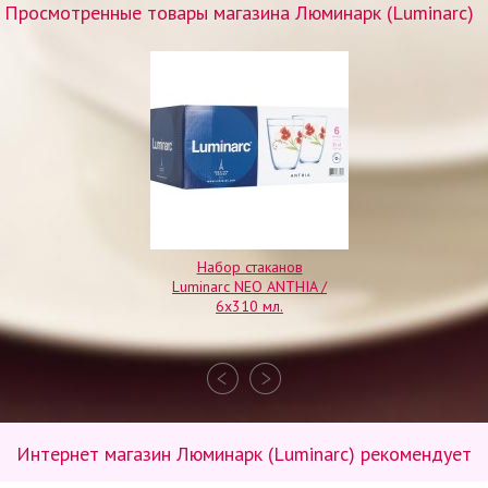
Просмотренные товары магазина Люминарк (Luminarc)
Набор стаканов
Luminarc NEO ANTHIA /
6x310 мл.
Интернет магазин Люминарк (Luminarc) рекомендует