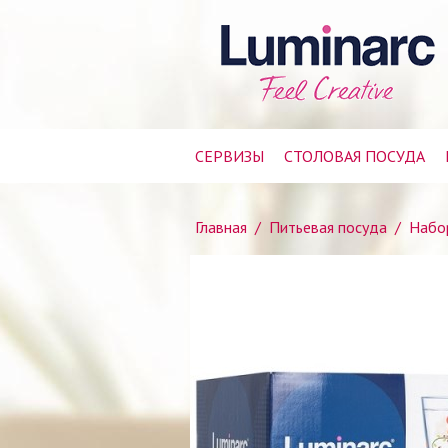
СЕРВИЗЫ
СТОЛОВАЯ ПОСУДА
Главная
/
Питьевая посуда
/
Набо