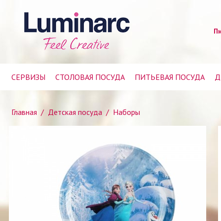
Пн
СЕРВИЗЫ
СТОЛОВАЯ ПОСУДА
ПИТЬЕВАЯ ПОСУДА
Д
Главная
/
Детская посуда
/
Наборы