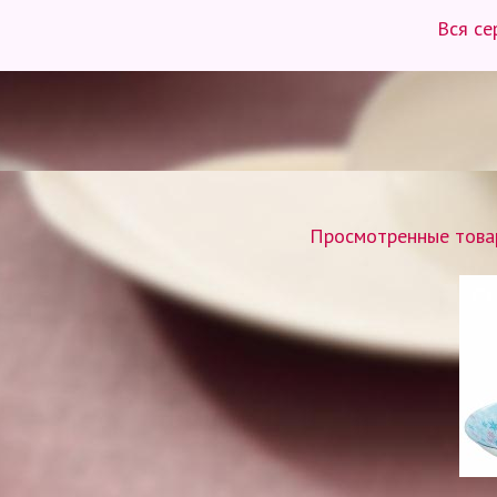
Вся с
Просмотренные товар