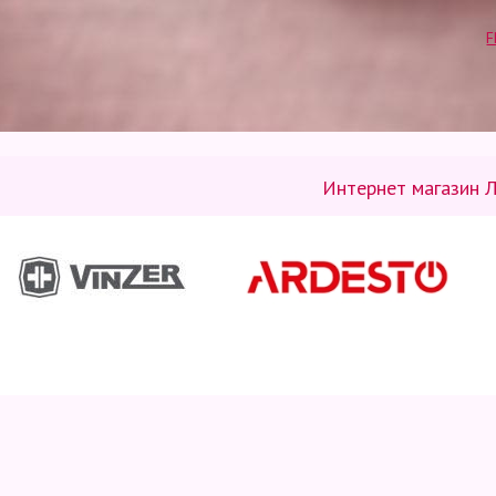
F
Интернет магазин Л