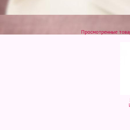
Просмотренные товар