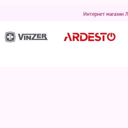
Интернет магазин Л