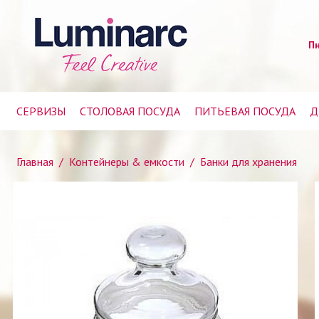
Пн
СЕРВИЗЫ
СТОЛОВАЯ ПОСУДА
ПИТЬЕВАЯ ПОСУДА
Д
Главная
/
Контейнеры & емкости
/
Банки для хранения