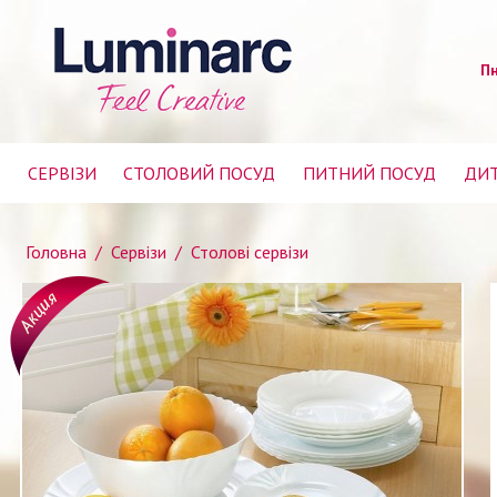
Пн
СЕРВІЗИ
СТОЛОВИЙ ПОСУД
ПИТНИЙ ПОСУД
ДИТ
Головна
/
Сервізи
/
Столові сервізи