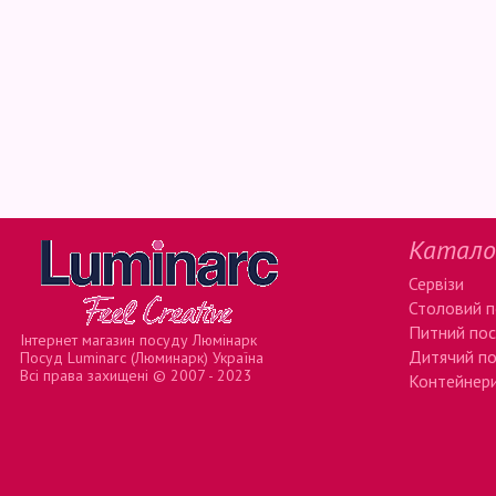
Катало
Сервізи
Столовий 
Питний по
Інтернет магазин посуду Люмінарк
Дитячий п
Посуд Luminarc (Люминарк) Україна
Всі права захищені © 2007 - 2023
Контейнери