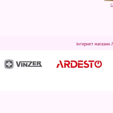
С
Інтернет магазин 