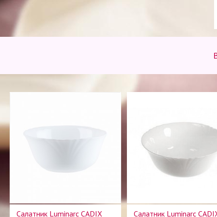
Салатник Luminarc CADIX
Салатник Luminarc CADI