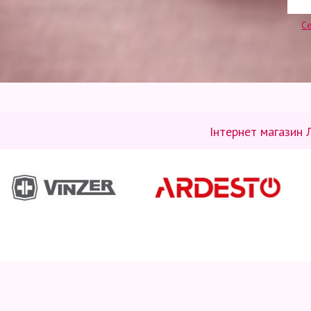
Се
Інтернет магазин 