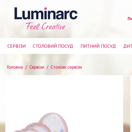
Пн
СЕРВІЗИ
СТОЛОВИЙ ПОСУД
ПИТНИЙ ПОСУД
ДИТ
Головна
/
Сервізи
/
Столові сервізи