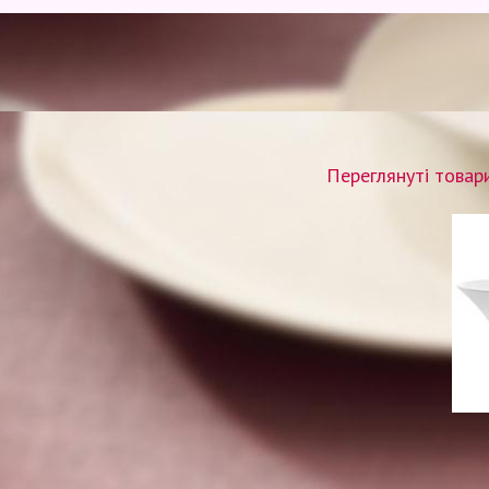
Переглянуті товар