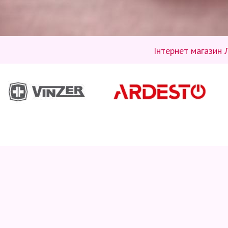
Інтернет магазин 