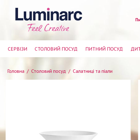
Пн
СЕРВІЗИ
СТОЛОВИЙ ПОСУД
ПИТНИЙ ПОСУД
ДИТ
Головна
/
Столовий посуд
/
Салатниці та піали