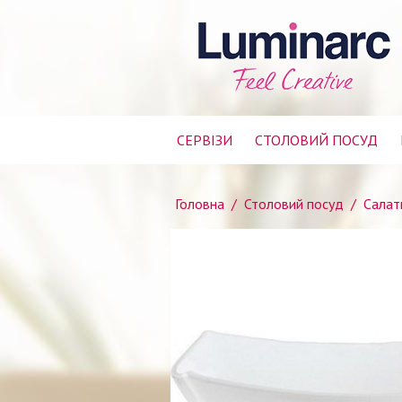
СЕРВІЗИ
СТОЛОВИЙ ПОСУД
Головна
/
Столовий посуд
/
Салатн