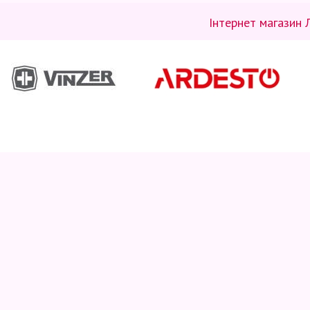
Інтернет магазин 