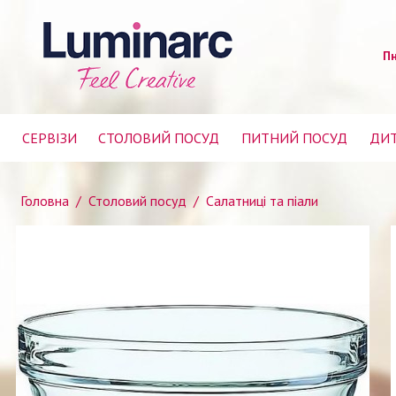
Пн
СЕРВІЗИ
СТОЛОВИЙ ПОСУД
ПИТНИЙ ПОСУД
ДИТ
Головна
/
Столовий посуд
/
Салатниці та піали