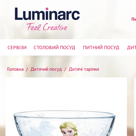
Пн
СЕРВІЗИ
СТОЛОВИЙ ПОСУД
ПИТНИЙ ПОСУД
ДИТ
Головна
/
Дитячий посуд
/
Дитячі тарілки