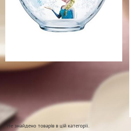
Не знайдено товарів в цій категорії.