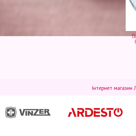
П
Інтернет магазин 