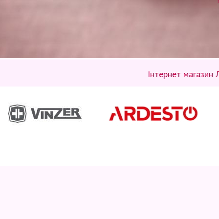
Інтернет магазин 