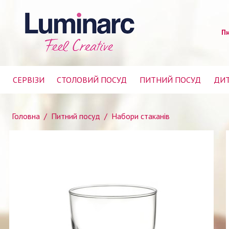
Пн
СЕРВІЗИ
СТОЛОВИЙ ПОСУД
ПИТНИЙ ПОСУД
ДИТ
Головна
/
Питний посуд
/
Набори стаканів