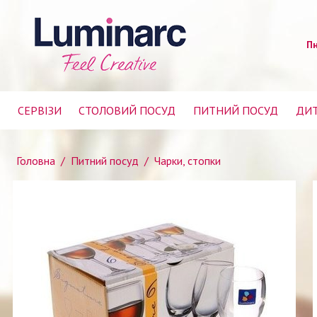
Пн
СЕРВІЗИ
СТОЛОВИЙ ПОСУД
ПИТНИЙ ПОСУД
ДИТ
Головна
/
Питний посуд
/
Чарки, стопки