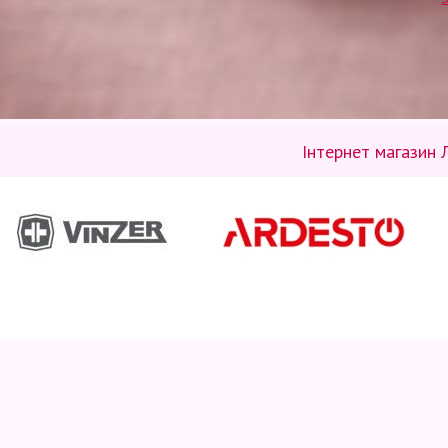
Інтернет магазин 