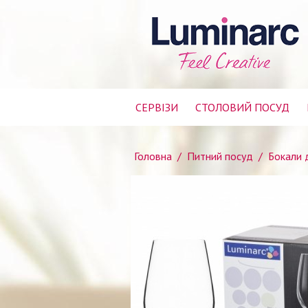
СЕРВІЗИ
СТОЛОВИЙ ПОСУД
Головна
/
Питний посуд
/
Бокали 