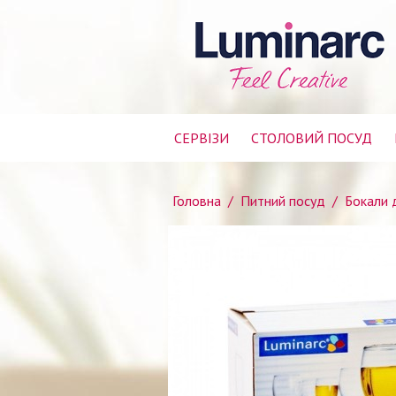
СЕРВІЗИ
СТОЛОВИЙ ПОСУД
Головна
/
Питний посуд
/
Бокали 