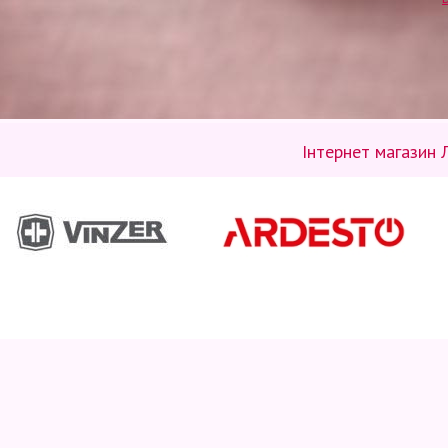
Інтернет магазин 