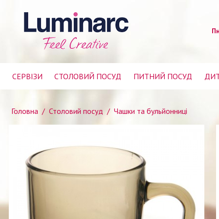
Пн
СЕРВІЗИ
СТОЛОВИЙ ПОСУД
ПИТНИЙ ПОСУД
ДИТ
Головна
/
Столовий посуд
/
Чашки та бульйонниці