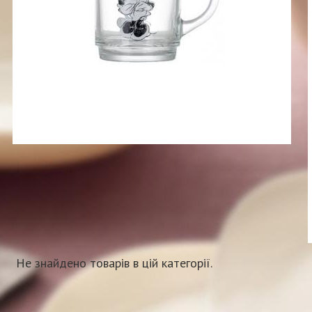
Не знайдено товарів в цій категорії.