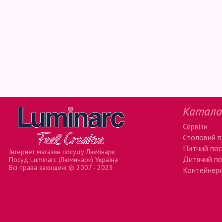
Катало
Сервізи
Столовий 
Питний по
Інтернет магазин посуду Люмінарк
Дитячий п
Посуд Luminarc (Люминарк) Україна
Всі права захищені © 2007 - 2023
Контейнери