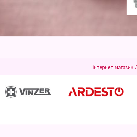
Інтернет магазин 