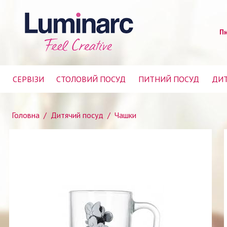
Пн
СЕРВІЗИ
СТОЛОВИЙ ПОСУД
ПИТНИЙ ПОСУД
ДИТ
Головна
/
Дитячий посуд
/
Чашки