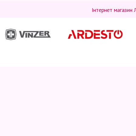
Інтернет магазин 