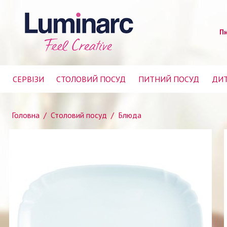
Пн
СЕРВІЗИ
СТОЛОВИЙ ПОСУД
ПИТНИЙ ПОСУД
ДИТ
Головна
/
Столовий посуд
/
Блюда