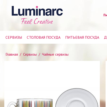
Пн
СЕРВИЗЫ
СТОЛОВАЯ ПОСУДА
ПИТЬЕВАЯ ПОСУДА
Д
Главная
/
Сервизы
/
Чайные сервизы