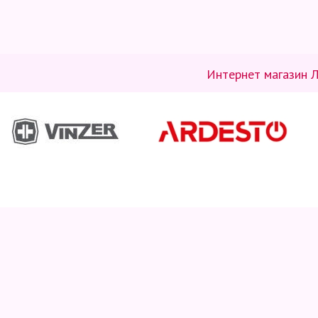
Интернет магазин Л