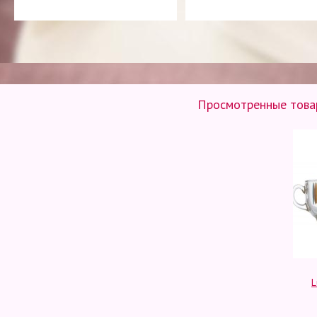
Просмотренные товар
L