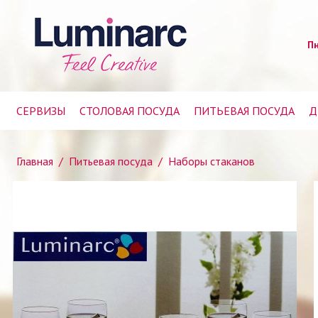
Пн
СЕРВИЗЫ
СТОЛОВАЯ ПОСУДА
ПИТЬЕВАЯ ПОСУДА
Д
Главная
/
Питьевая посуда
/
Наборы стаканов